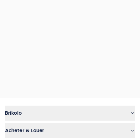
Brikolo
Acheter & Louer