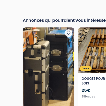
Annonces qui pourraient vous intéresse
Vente
GOUGES POUR 
BOIS
25€
Boudes