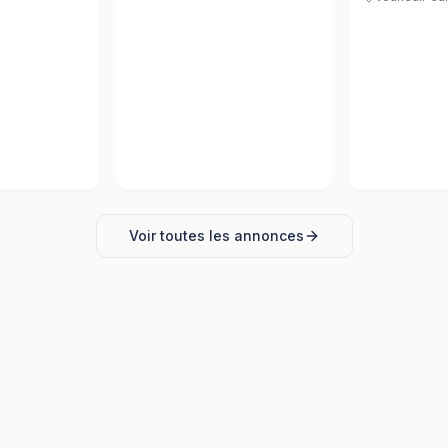
Voir toutes les annonces