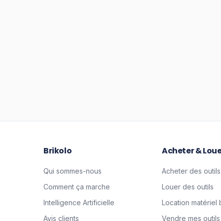
Brikolo
Acheter & Loue
Qui sommes-nous
Acheter des outils
Comment ça marche
Louer des outils
Intelligence Artificielle
Location matériel 
Avis clients
Vendre mes outils