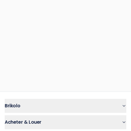
Brikolo
Acheter & Louer