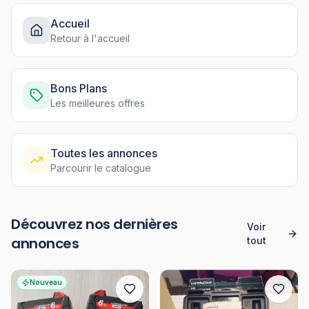
Accueil
Retour à l'accueil
Bons Plans
Les meilleures offres
Toutes les annonces
Parcourir le catalogue
Découvrez nos dernières
Voir
annonces
tout
Nouveau