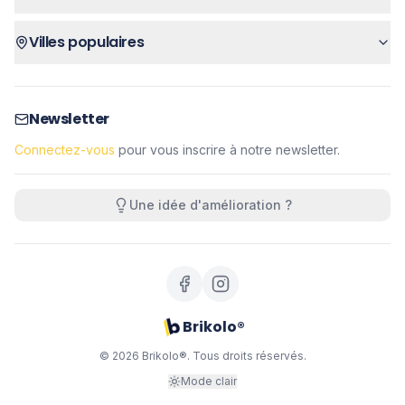
Villes populaires
Newsletter
Connectez-vous
pour vous inscrire à notre newsletter.
Une idée d'amélioration ?
Brikolo®
©
2026
Brikolo®. Tous droits réservés.
Mode clair