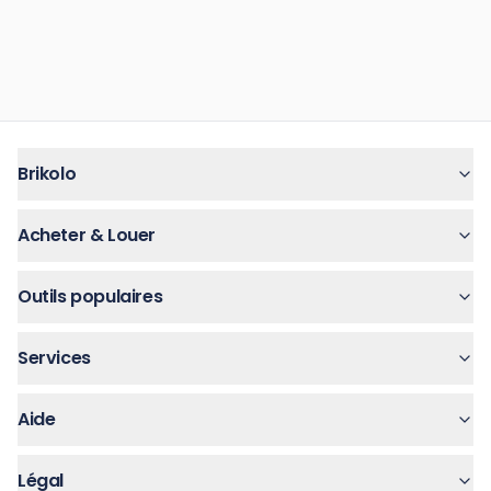
Brikolo
Acheter & Louer
Outils populaires
Services
Aide
Légal