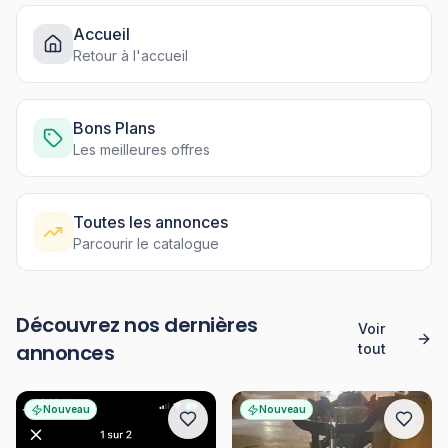
Accueil
Retour à l'accueil
Bons Plans
Les meilleures offres
Toutes les annonces
Parcourir le catalogue
Découvrez nos dernières
Voir
annonces
tout
Nouveau
Nouveau