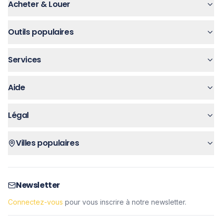
Acheter & Louer
Outils populaires
Services
Aide
Légal
Villes populaires
Newsletter
Connectez-vous
pour vous inscrire à notre newsletter.