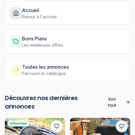
Accueil
Retour à l'accueil
Bons Plans
Les meilleures offres
Toutes les annonces
Parcourir le catalogue
Découvrez nos dernières
Voir
annonces
tout
Nouveau