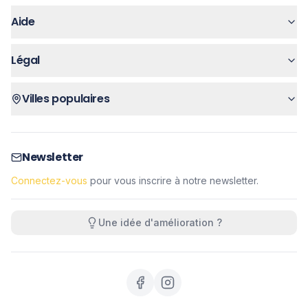
Aide
Légal
Villes populaires
Newsletter
Connectez-vous
pour vous inscrire à notre newsletter.
Une idée d'amélioration ?