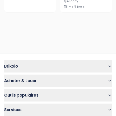
Allogny
il y a 8 jours
Brikolo
Acheter & Louer
Outils populaires
Services