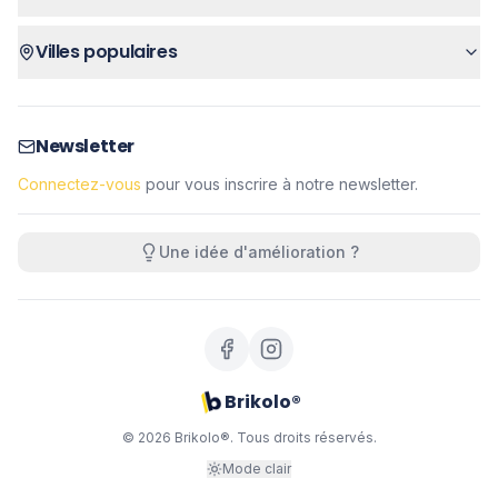
Villes populaires
Newsletter
Connectez-vous
pour vous inscrire à notre newsletter.
Une idée d'amélioration ?
Brikolo®
©
2026
Brikolo®. Tous droits réservés.
Mode clair