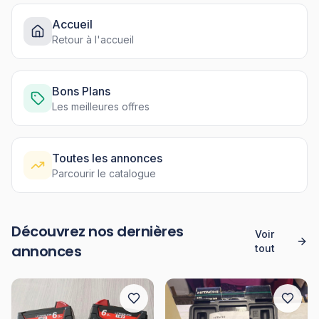
Accueil
Retour à l'accueil
Bons Plans
Les meilleures offres
Toutes les annonces
Parcourir le catalogue
Découvrez nos dernières
Voir
annonces
tout