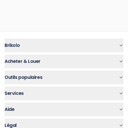
Brikolo
Acheter & Louer
Outils populaires
Services
Aide
Légal