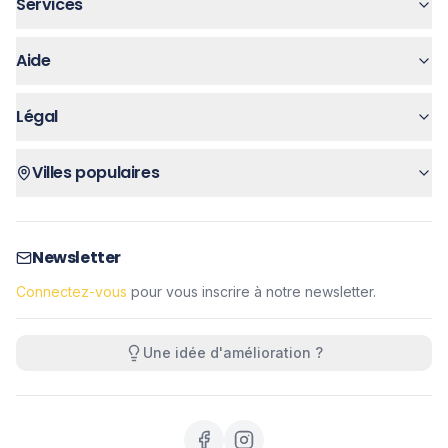
Services
Aide
Légal
Villes populaires
Newsletter
Connectez-vous
pour vous inscrire à notre newsletter.
Une idée d'amélioration ?