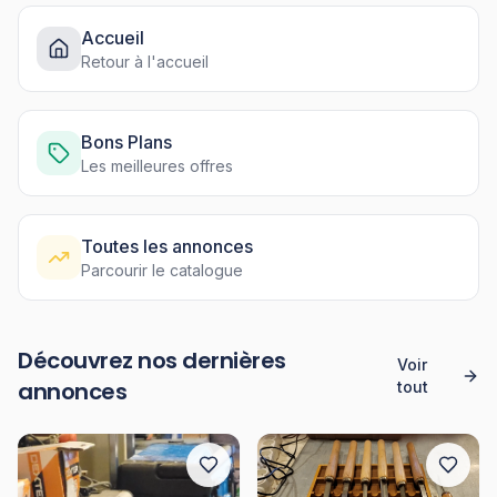
Accueil
Retour à l'accueil
Bons Plans
Les meilleures offres
Toutes les annonces
Parcourir le catalogue
Découvrez nos dernières
Voir
annonces
tout