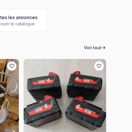
tes les annonces
ourir le catalogue
Voir tout