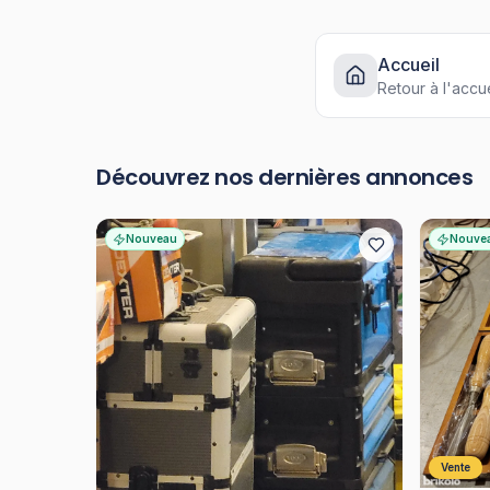
Accueil
Retour à l'accue
Découvrez nos dernières annonces
Nouveau
Nouve
Vente