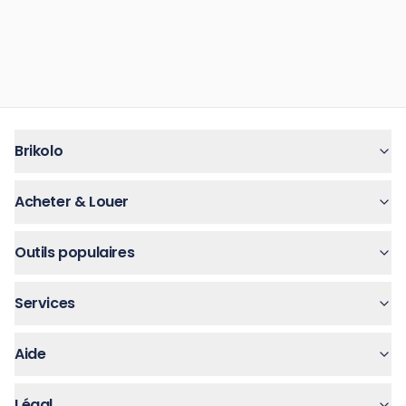
Brikolo
Acheter & Louer
Outils populaires
Services
Aide
Légal