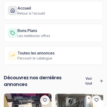
Accueil
Retour à l'accueil
Bons Plans
Les meilleures offres
Toutes les annonces
Parcourir le catalogue
Découvrez nos dernières
Voir
annonces
tout