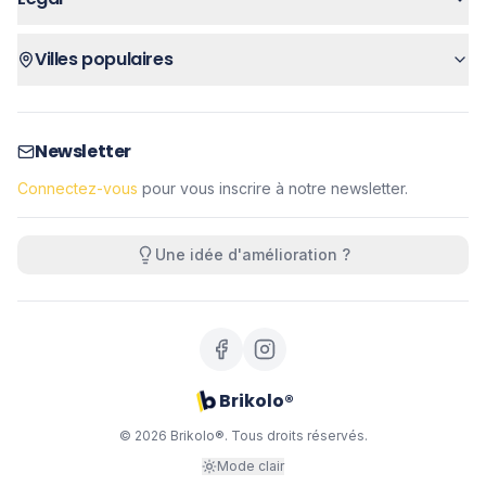
Villes populaires
Newsletter
Connectez-vous
pour vous inscrire à notre newsletter.
Une idée d'amélioration ?
Brikolo®
©
2026
Brikolo®. Tous droits réservés.
Mode clair